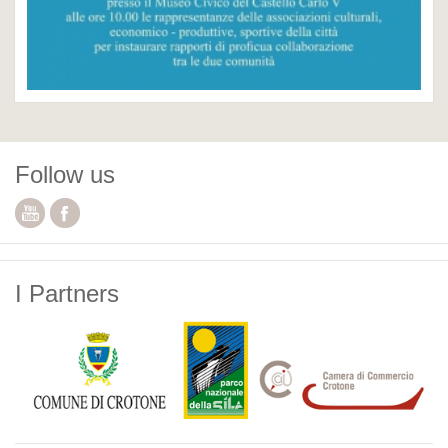
Follow us
I Partners