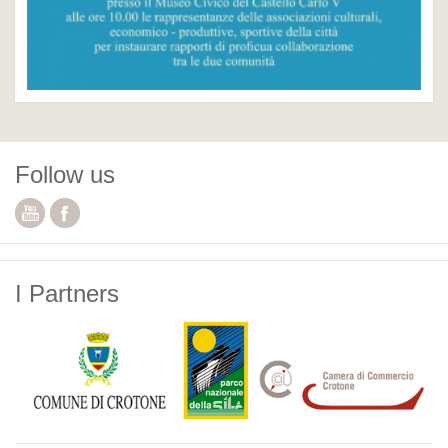
Follow us
I Partners