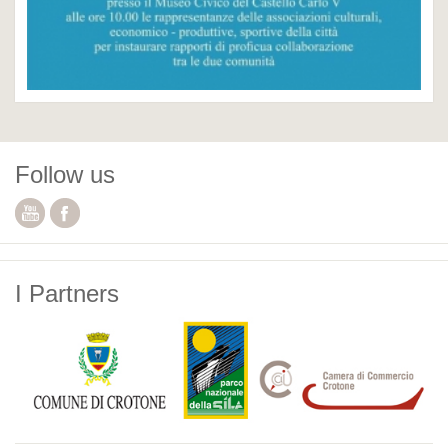
Follow us
I Partners